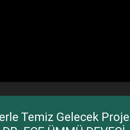
rle Temiz Gelecek Projesi