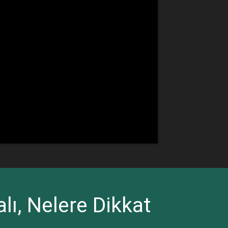
lı, Nelere Dikkat