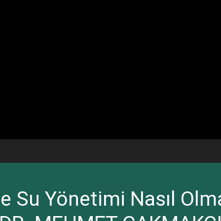
e Su Yönetimi Nasıl Olma