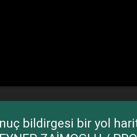
nuç bildirgesi bir yol har