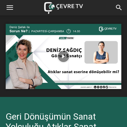
Geri Dönüşümün Sanat
Yolculuğu Atıklar Sanat