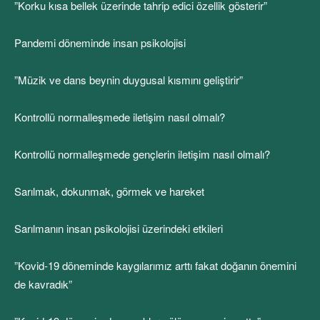
”Korku kısa bellek üzerinde tahrip edici özellik gösterir”
Pandemi döneminde insan psikolojisi
”Müzik ve dans beynin duygusal kısmını geliştirir”
Kontrollü normalleşmede iletişim nasıl olmalı?
Kontrollü normalleşmede gençlerin iletişim nasıl olmalı?
Sarılmak, dokunmak, görmek ve hareket
Sarılmanın insan psikolojisi üzerindeki etkileri
”Kovid-19 döneminde kaygılarımız arttı fakat doğanın önemini
de kavradık”