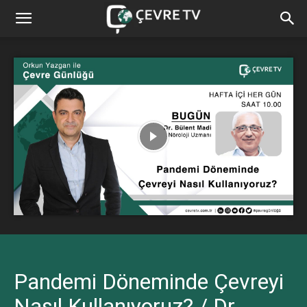
Pandemi Döneminde Çevreyi
Nasıl Kullanıyoruz? / Dr.