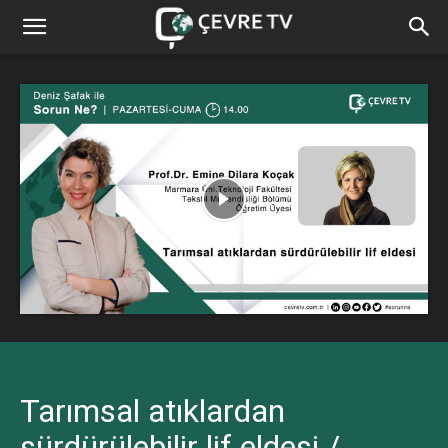
Tarımsal atıklardan
sürdürülebilir lif eldesi /