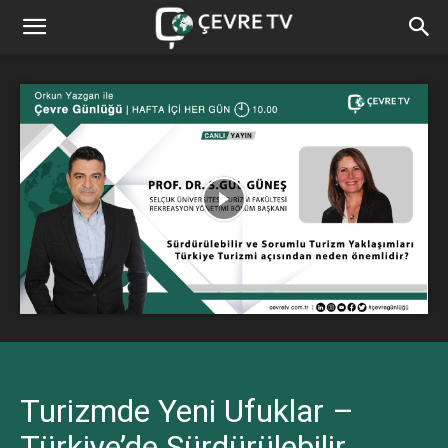
Turizmde Yeni Ufuklar –
Türkiye’de Sürdürülebilir